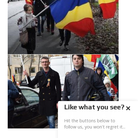
Like what you see?
Hit the buttons below to
follow us, you won't regret it...