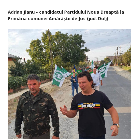
Adrian Jianu - candidatul Partidului Noua Dreaptă la
Primăria comunei Amărăștii de Jos (jud. Dolj)