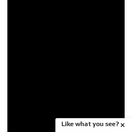
Like what you see?