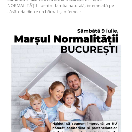
NORMALITĂȚII - pentru familia naturală, întemeiată pe
căsătoria dintre un bărbat și o femeie.