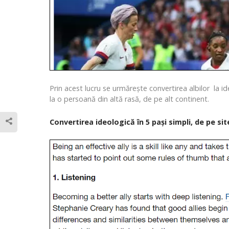
Prin acest lucru se urmărește convertirea albilor la 
la o persoană din altă rasă, de pe alt continent.
Convertirea ideologică în 5 pași simpli, de pe sit