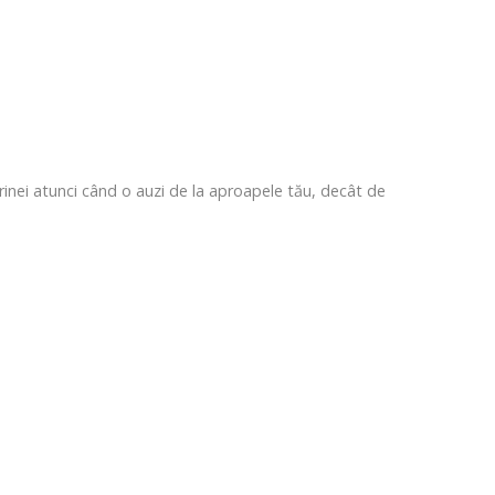
inei atunci când o auzi de la aproapele tău, decât de