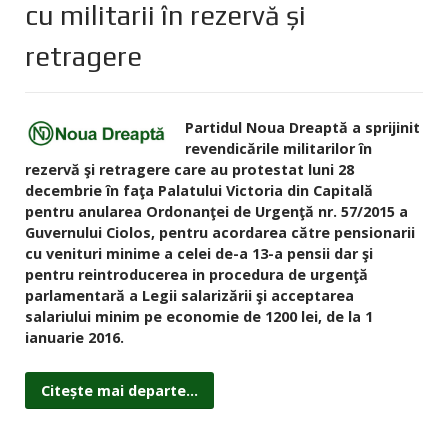
cu militarii în rezervă şi
retragere
Partidul Noua Dreaptă a sprijinit
revendicările militarilor în
rezervă şi retragere care au protestat luni 28
decembrie în faţa Palatului Victoria din Capitală
pentru anularea Ordonanţei de Urgenţă nr. 57/2015 a
Guvernului Ciolos, pentru acordarea către pensionarii
cu venituri minime a celei de-a 13-a pensii dar şi
pentru reintroducerea in procedura de urgenţă
parlamentară a Legii salarizării şi acceptarea
salariului minim pe economie de 1200 lei, de la 1
ianuarie 2016.
Citește mai departe...