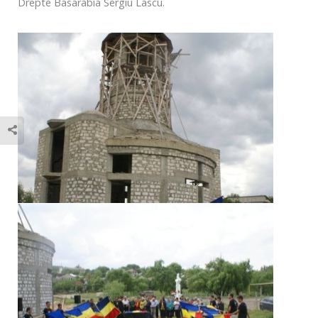
Drepte Basarabia Sergiu Lascu.