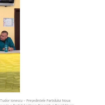
i Tudor Ionescu – Președintele Partidului Noua