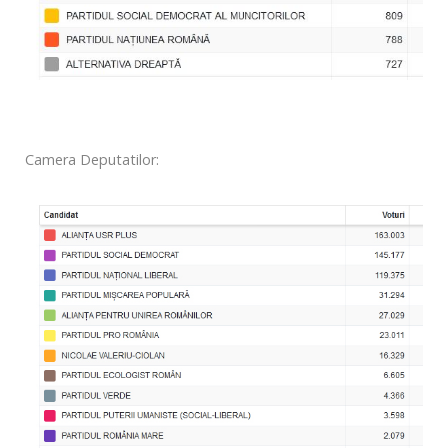
Camera Deputatilor: