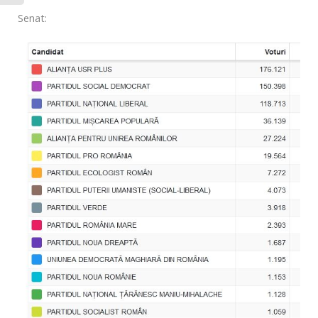
Senat: