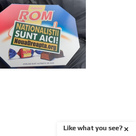
Like what you see?