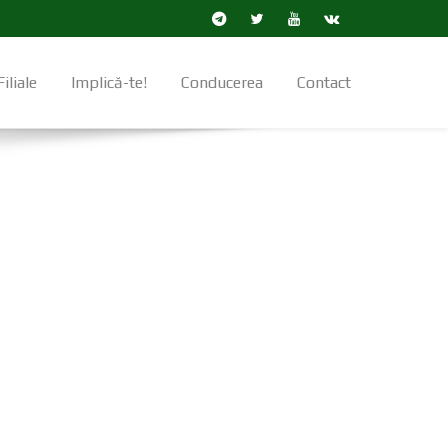
Filiale
Implică-te!
Conducerea
Contact