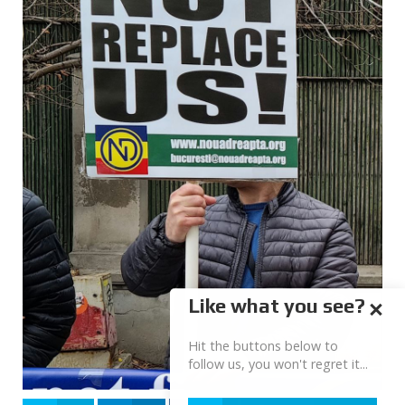
Like what you see?
Hit the buttons below to
follow us, you won't regret it...