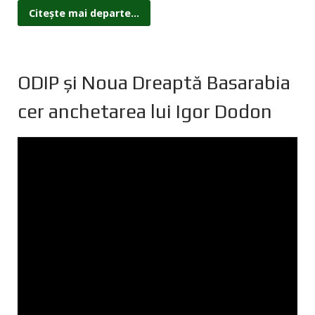
Citește mai departe...
ODIP și Noua Dreaptă Basarabia
cer anchetarea lui Igor Dodon