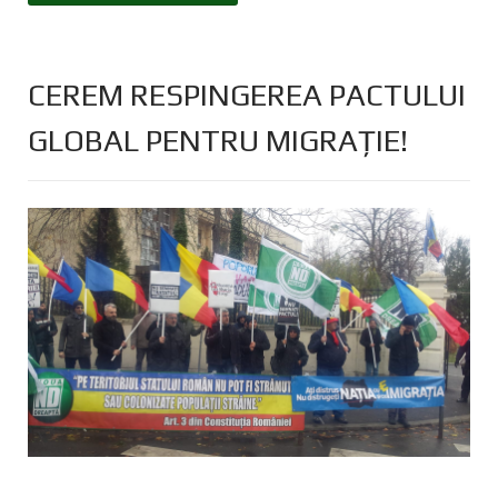
CEREM RESPINGEREA PACTULUI
GLOBAL PENTRU MIGRAȚIE!