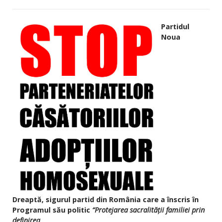
Partidul
Noua
Dreaptă,
sigurul partid din România care a înscris în
Programul său politic
“Protejarea sacralităţii familiei prin
definirea