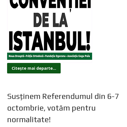
Citește mai departe...
Susținem Referendumul din 6-7
octombrie, votăm pentru
normalitate!