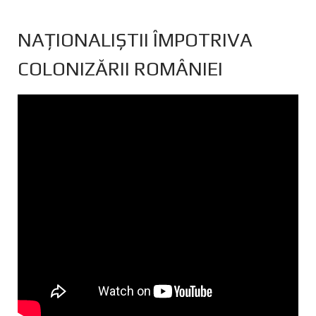
NAȚIONALIȘTII ÎMPOTRIVA
COLONIZĂRII ROMÂNIEI