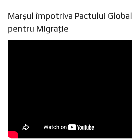
Marșul împotriva Pactului Global
pentru Migrație