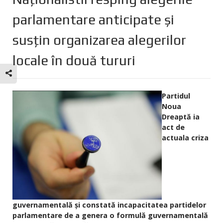
parlamentare anticipate și
susțin organizarea alegerilor
locale în două tururi
Partidul
Noua
Dreaptă ia
act de
actuala criza
guvernamentală și constată incapacitatea partidelor
parlamentare de a genera o formulă guvernamentală