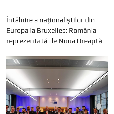
Întâlnire a naționaliștilor din
Europa la Bruxelles: România
reprezentată de Noua Dreaptă