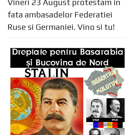
Vineri 23 August protestam in
fata ambasadelor Federatiei
Ruse si Germaniei. Vino si tu!