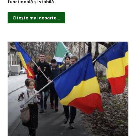
funcțională și stabilă.
Citește mai departe...