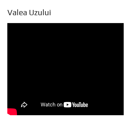
Valea Uzului