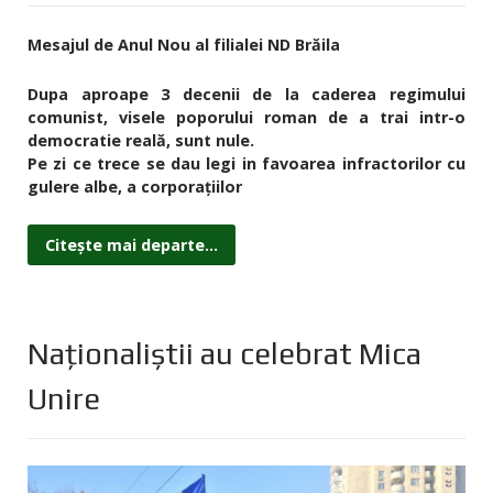
Mesajul de Anul Nou al filialei ND Brăila
Dupa aproape 3 decenii de la caderea regimului
comunist, visele poporului roman de a trai intr-o
democratie reală, sunt nule.
Pe zi ce trece se dau legi in favoarea infractorilor cu
gulere albe, a corporațiilor
Citește mai departe...
Naționaliștii au celebrat Mica
Unire