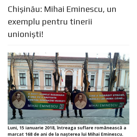
Chișinău: Mihai Eminescu, un
exemplu pentru tinerii
unioniști!
Luni, 15 ianuarie 2018, întreaga suflare românească a
marcat 168 de ani de la nașterea lui Mihai Eminescu.