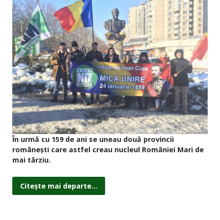
În urmă cu 159 de ani se uneau două provincii
românești care astfel creau nucleul României Mari de
mai târziu.
Citește mai departe...