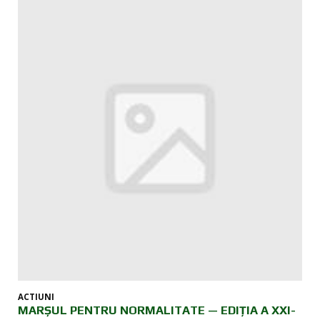
ACTIUNI
MARȘUL PENTRU NORMALITATE — EDIȚIA A XXI-