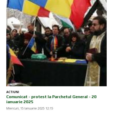
ACTIUNI
Comunicat - protest la Parchetul General - 20
ianuarie 2025
Miercuri, 15 Ianuarie 2025 12:15