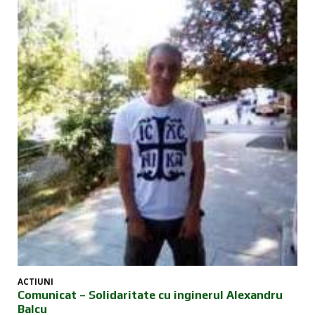
ACTIUNI
Comunicat – Solidaritate cu inginerul Alexandru
Balcu