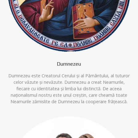
Dumnezeu
Dumnezeu este Creatorul Cerului și al Pământului, al tuturor
celor văzute și nevăzute. Dumnezeu a creat Neamurile,
fiecare cu identitatea și limba lui distinctă. De aceea
naționalismul nostru este unul creștin, care cheamă toate
Neamurile zămislite de Dumnezeu la cooperare frățească.