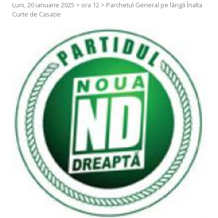
Luni, 20 ianuarie 2025 > ora 12 > Parchetul General pe lângă Înalta
Curte de Casație