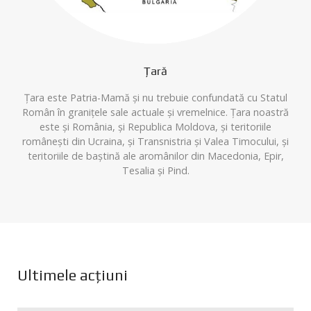
Țară
Țara este Patria-Mamă și nu trebuie confundată cu Statul
Român în granițele sale actuale și vremelnice. Țara noastră
este și România, și Republica Moldova, și teritoriile
românești din Ucraina, și Transnistria și Valea Timocului, și
teritoriile de baștină ale aromânilor din Macedonia, Epir,
Tesalia și Pind.
Ultimele acțiuni