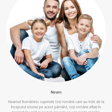
Neam
Neamul Românesc cuprinde toți românii care au trăit de la
începutul istoriei pe acest pământ, toți românii aflați în