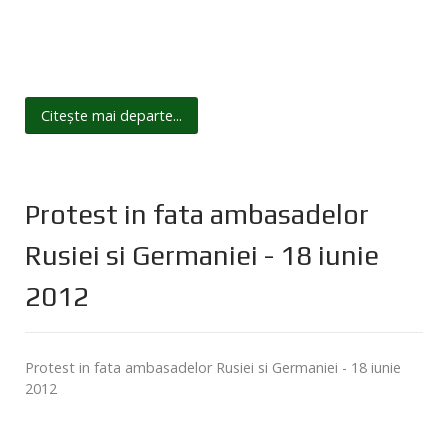
Citește mai departe...
Protest in fata ambasadelor
Rusiei si Germaniei - 18 iunie
2012
Protest in fata ambasadelor Rusiei si Germaniei - 18 iunie
2012