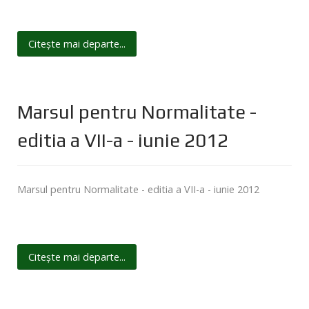
Citește mai departe...
Marsul pentru Normalitate -
editia a VII-a - iunie 2012
Marsul pentru Normalitate - editia a VII-a - iunie 2012
Citește mai departe...